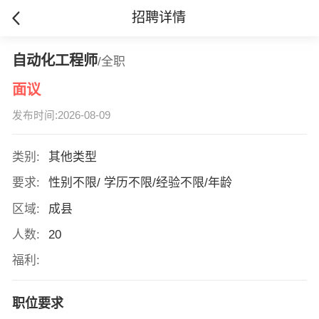
招聘详情
自动化工程师
/全职
面议
发布时间:2026-08-09
类别:
其他类型
要求:
性别不限/ 学历不限/经验不限/年龄
区域:
成县
人数:
20
福利:
职位要求