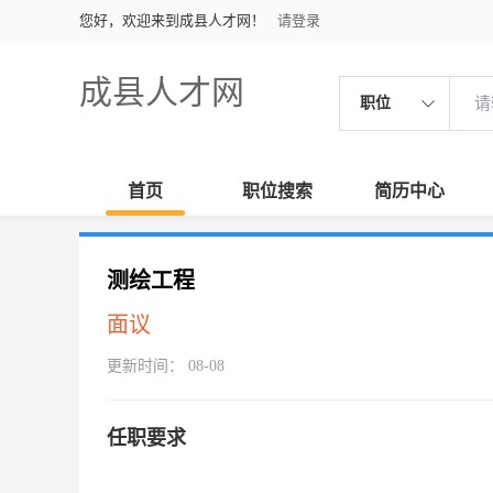
您好，欢迎来到成县人才网！
请登录
成县人才网
职位
首页
职位搜索
简历中心
测绘工程
面议
更新时间： 08-08
任职要求