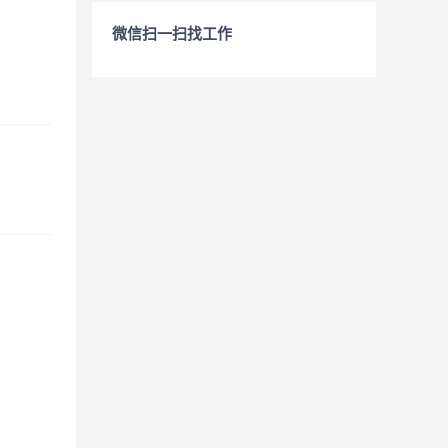
微信扫一扫找工作