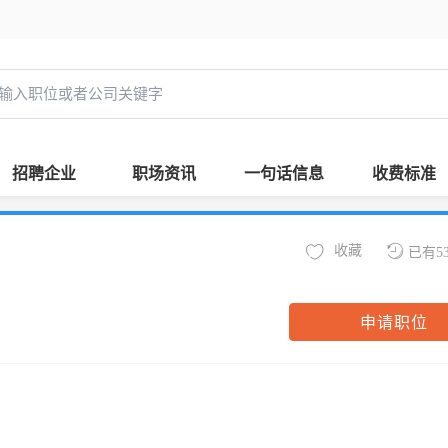
招聘企业
职场资讯
一句话信息
收费标准
收藏
已有5
申请职位