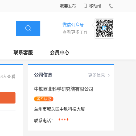
我要发布
移动端
微信公众号
查看更多工作
联系客服
会员中心
公司信息
更多信息
38人查看
中铁西北科学研究院有限公司
实名认证
兰州市城关区中铁科技大厦
****
联系电话：