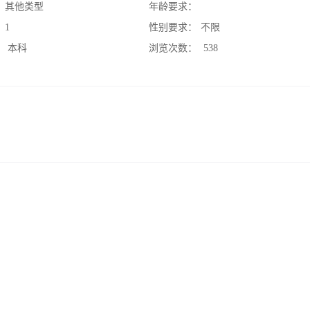
：
其他类型
年龄要求：
：
1
性别要求：
不限
：
本科
浏览次数：
538